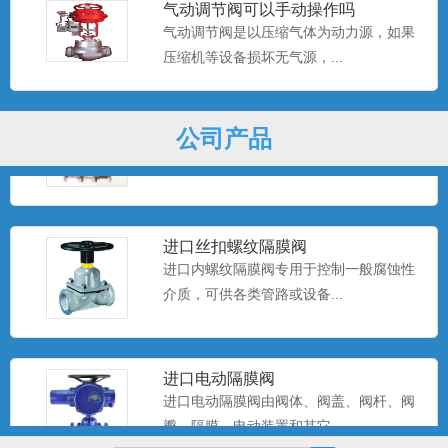
气动调节阀可以手动操作吗
va...
气动调节阀是以压缩气体为动力源，如果
压缩机等设备损坏无气源，...
进口卫生级气动隔膜阀
德国沃德WODE气动卫生级隔膜阀主要产
公司产品
品有气动卫生级快装隔膜...
进口丝扣螺纹隔膜阀
进口内螺纹隔膜阀专用于控制一般腐蚀性
介质，可供各类管路或设备...
进口电动隔膜阀
进口电动隔膜阀由阀体、阀盖、阀杆、阀
瓣、隔膜、电动装置和其它...