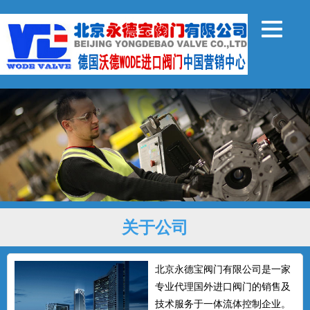
关于公司
北京永德宝阀门有限公司是一家
专业代理国外进口阀门的销售及
技术服务于一体流体控制企业。