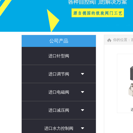
你的位置：
公司产品
进口针型阀
进口调节阀
进口电磁阀
进口减压阀
进
进口膜
进口水力控制阀
铜材质