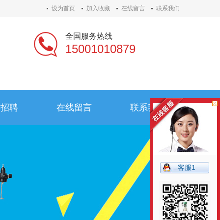
设为首页
加入收藏
在线留言
联系我们
全国服务热线
15001010879
才招聘
在线留言
联系我们
才招聘
在线留言
联系我们
客服1