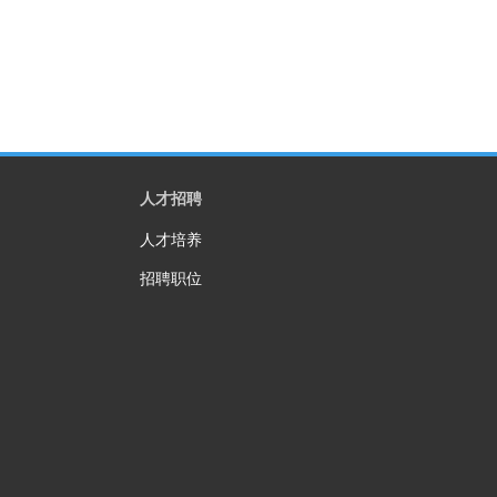
人才招聘
人才培养
招聘职位