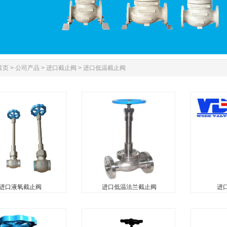
首页
>
公司产品
>
进口截止阀
>
进口低温截止阀
进口液氧截止阀
进口低温法兰截止阀
进
进口液氧截止阀
进口低温法兰截止阀
进口
氧截止阀也叫超低温截
进口低温法兰截止阀也叫LNG
进口液氮截
液氧截止阀，液氧低温
法兰截止阀，液氮法兰截止
止阀，液氮