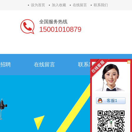
设为首页
加入收藏
在线留言
联系我们
全国服务热线
15001010879
才招聘
在线留言
联系我们
才招聘
在线留言
联系我们
客服1