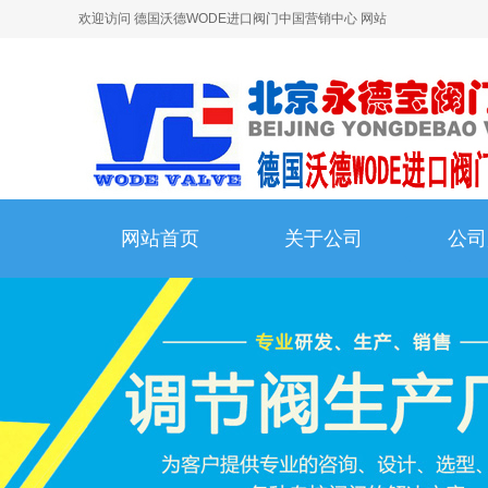
欢迎访问 德国沃德WODE进口阀门中国营销中心 网站
网站首页
关于公司
公司
网站首页
关于公司
公司