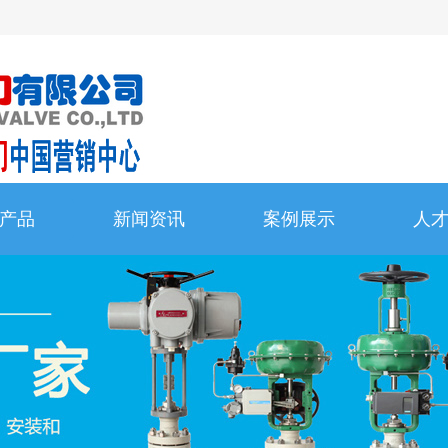
产品
新闻资讯
案例展示
人
产品
新闻资讯
案例展示
人