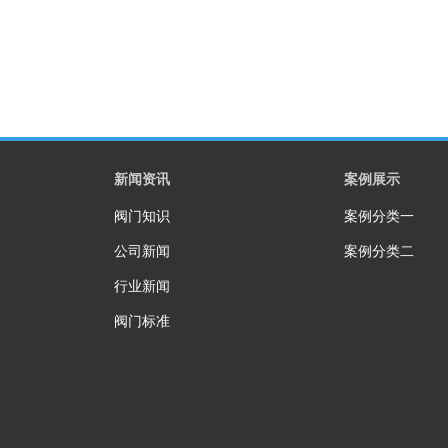
新闻资讯
案例展示
阀门知识
案例分类一
公司新闻
案例分类二
行业新闻
阀门标准