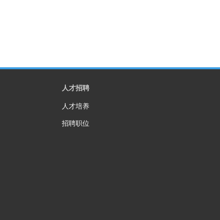
人才招聘
人才培养
招聘职位